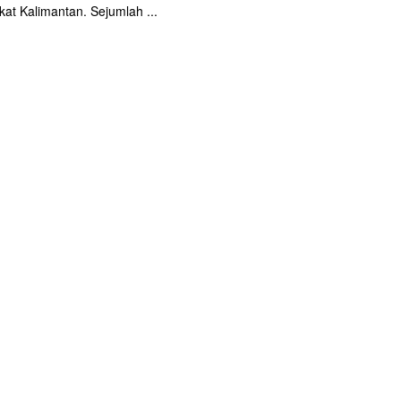
at Kalimantan. Sejumlah ...