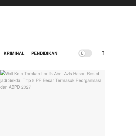
KRIMINAL
PENDIDIKAN