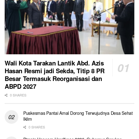
Wali Kota Tarakan Lantik Abd. Azis
Hasan Resmi jadi Sekda, Titip 8 PR
Besar Termasuk Reorganisasi dan
ABPD 2027
0 SHARES
Puskesmas Pantai Amal Dorong Terwujudnya Desa Sehat
Iklim
0 SHARES