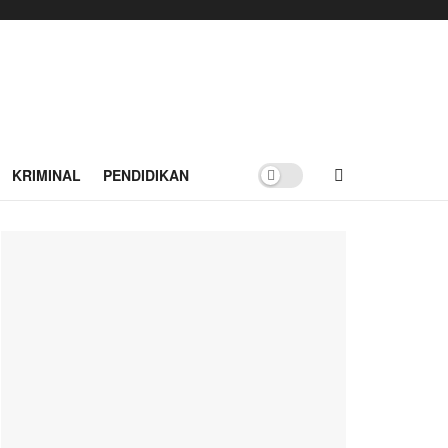
KRIMINAL
PENDIDIKAN