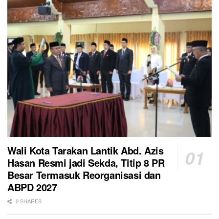
Wali Kota Tarakan Lantik Abd. Azis
Hasan Resmi jadi Sekda, Titip 8 PR
Besar Termasuk Reorganisasi dan
ABPD 2027
0 SHARES