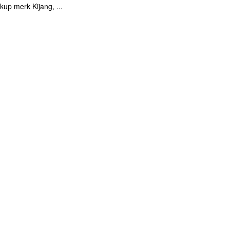
kup merk Kijang, ...