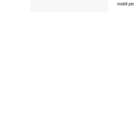
mobil pic