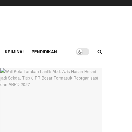
KRIMINAL
PENDIDIKAN