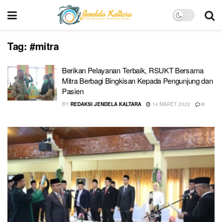
Tag:
#mitra
Berikan Pelayanan Terbaik, RSUKT Bersama
Mitra Berbagi Bingkisan Kepada Pengunjung dan
Pasien
BY
REDAKSI JENDELA KALTARA
14 MARET 2022
0