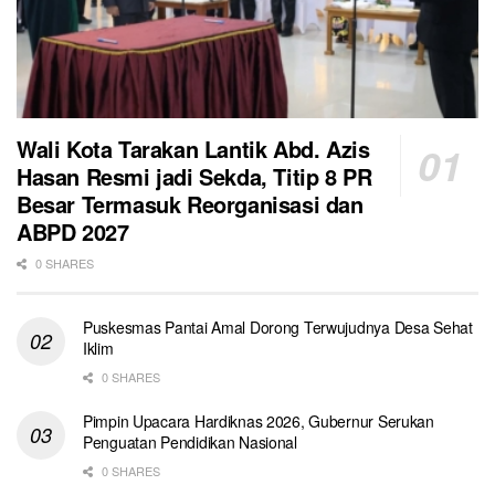
Wali Kota Tarakan Lantik Abd. Azis
Hasan Resmi jadi Sekda, Titip 8 PR
Besar Termasuk Reorganisasi dan
ABPD 2027
0 SHARES
Puskesmas Pantai Amal Dorong Terwujudnya Desa Sehat
Iklim
0 SHARES
Pimpin Upacara Hardiknas 2026, Gubernur Serukan
Penguatan Pendidikan Nasional
0 SHARES