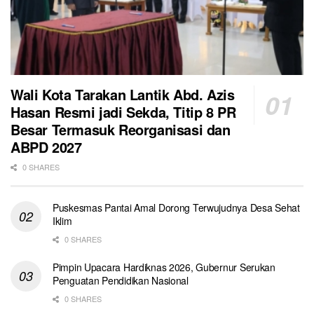
Wali Kota Tarakan Lantik Abd. Azis
Hasan Resmi jadi Sekda, Titip 8 PR
Besar Termasuk Reorganisasi dan
ABPD 2027
0 SHARES
Puskesmas Pantai Amal Dorong Terwujudnya Desa Sehat
Iklim
0 SHARES
Pimpin Upacara Hardiknas 2026, Gubernur Serukan
Penguatan Pendidikan Nasional
0 SHARES