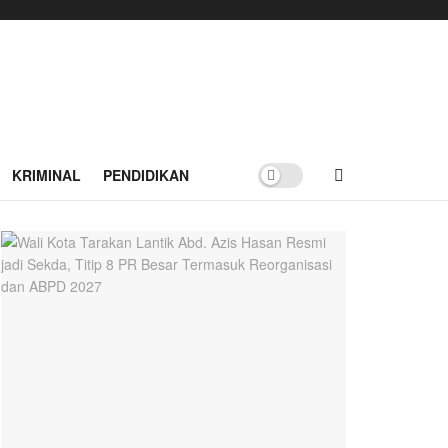
KRIMINAL
PENDIDIKAN