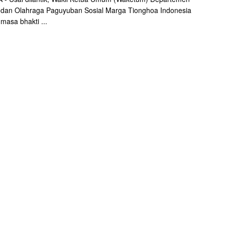
dan Olahraga Paguyuban Sosial Marga Tionghoa Indonesia
masa bhakti ...