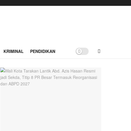
KRIMINAL
PENDIDIKAN