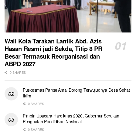
Wali Kota Tarakan Lantik Abd. Azis
Hasan Resmi jadi Sekda, Titip 8 PR
Besar Termasuk Reorganisasi dan
ABPD 2027
0 SHARES
Puskesmas Pantai Amal Dorong Terwujudnya Desa Sehat
Iklim
0 SHARES
Pimpin Upacara Hardiknas 2026, Gubernur Serukan
Penguatan Pendidikan Nasional
0 SHARES