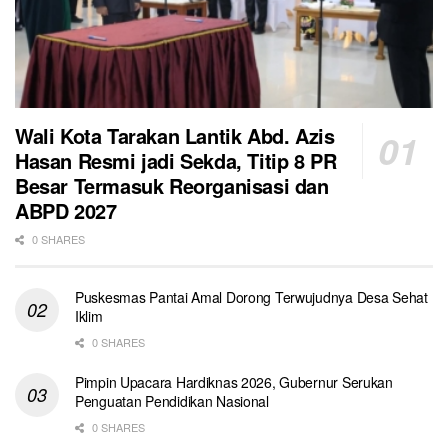
Wali Kota Tarakan Lantik Abd. Azis
Hasan Resmi jadi Sekda, Titip 8 PR
Besar Termasuk Reorganisasi dan
ABPD 2027
0 SHARES
Puskesmas Pantai Amal Dorong Terwujudnya Desa Sehat
Iklim
0 SHARES
Pimpin Upacara Hardiknas 2026, Gubernur Serukan
Penguatan Pendidikan Nasional
0 SHARES