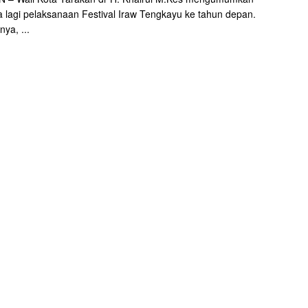
lagi pelaksanaan Festival Iraw Tengkayu ke tahun depan.
ya, ...