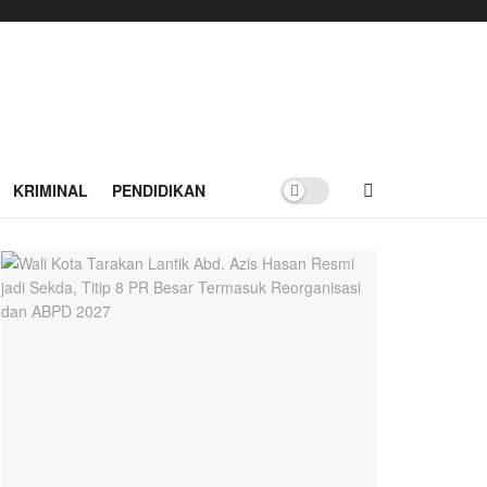
KRIMINAL
PENDIDIKAN