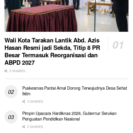
Wali Kota Tarakan Lantik Abd. Azis
Hasan Resmi jadi Sekda, Titip 8 PR
Besar Termasuk Reorganisasi dan
ABPD 2027
0 SHARES
Puskesmas Pantai Amal Dorong Terwujudnya Desa Sehat
Iklim
0 SHARES
Pimpin Upacara Hardiknas 2026, Gubernur Serukan
Penguatan Pendidikan Nasional
0 SHARES