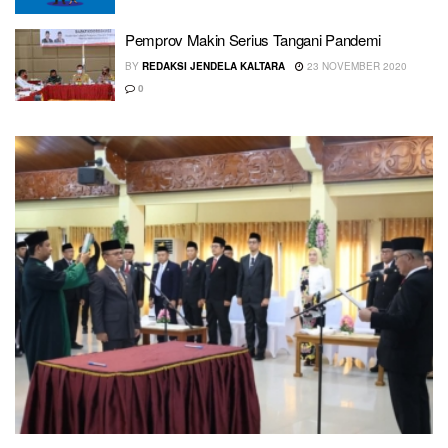
Pemprov Makin Serius Tangani Pandemi
BY
REDAKSI JENDELA KALTARA
23 NOVEMBER 2020
0