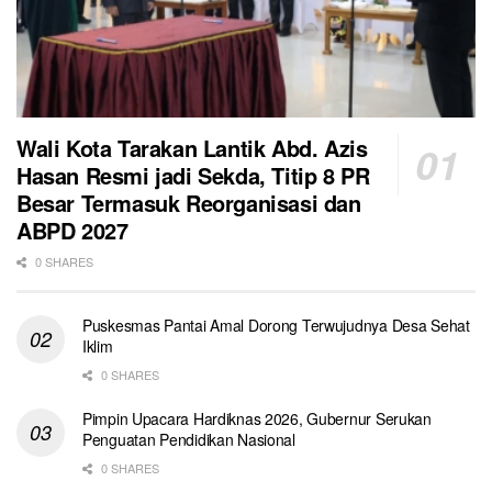
Wali Kota Tarakan Lantik Abd. Azis
Hasan Resmi jadi Sekda, Titip 8 PR
Besar Termasuk Reorganisasi dan
ABPD 2027
0 SHARES
Puskesmas Pantai Amal Dorong Terwujudnya Desa Sehat
Iklim
0 SHARES
Pimpin Upacara Hardiknas 2026, Gubernur Serukan
Penguatan Pendidikan Nasional
0 SHARES