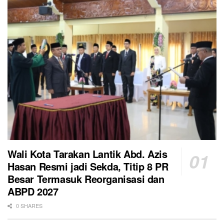
Wali Kota Tarakan Lantik Abd. Azis
Hasan Resmi jadi Sekda, Titip 8 PR
Besar Termasuk Reorganisasi dan
ABPD 2027
0 SHARES