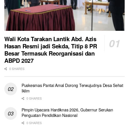
Wali Kota Tarakan Lantik Abd. Azis
Hasan Resmi jadi Sekda, Titip 8 PR
Besar Termasuk Reorganisasi dan
ABPD 2027
0 SHARES
Puskesmas Pantai Amal Dorong Terwujudnya Desa Sehat
Iklim
0 SHARES
Pimpin Upacara Hardiknas 2026, Gubernur Serukan
Penguatan Pendidikan Nasional
0 SHARES