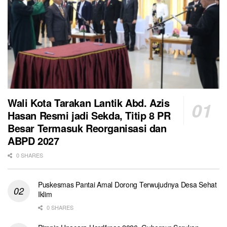
Wali Kota Tarakan Lantik Abd. Azis
Hasan Resmi jadi Sekda, Titip 8 PR
Besar Termasuk Reorganisasi dan
ABPD 2027
0 SHARES
Puskesmas Pantai Amal Dorong Terwujudnya Desa Sehat
Iklim
0 SHARES