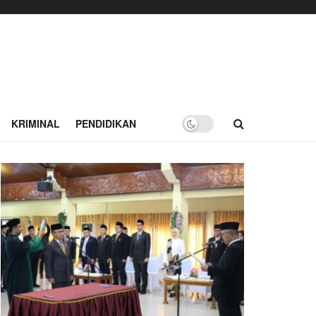
KRIMINAL
PENDIDIKAN