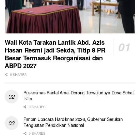
Wali Kota Tarakan Lantik Abd. Azis
Hasan Resmi jadi Sekda, Titip 8 PR
Besar Termasuk Reorganisasi dan
ABPD 2027
0 SHARES
Puskesmas Pantai Amal Dorong Terwujudnya Desa Sehat
Iklim
0 SHARES
Pimpin Upacara Hardiknas 2026, Gubernur Serukan
Penguatan Pendidikan Nasional
0 SHARES