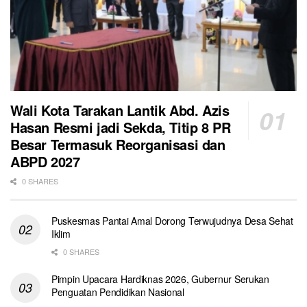
Wali Kota Tarakan Lantik Abd. Azis
Hasan Resmi jadi Sekda, Titip 8 PR
Besar Termasuk Reorganisasi dan
ABPD 2027
0 SHARES
Puskesmas Pantai Amal Dorong Terwujudnya Desa Sehat
Iklim
0 SHARES
Pimpin Upacara Hardiknas 2026, Gubernur Serukan
Penguatan Pendidikan Nasional