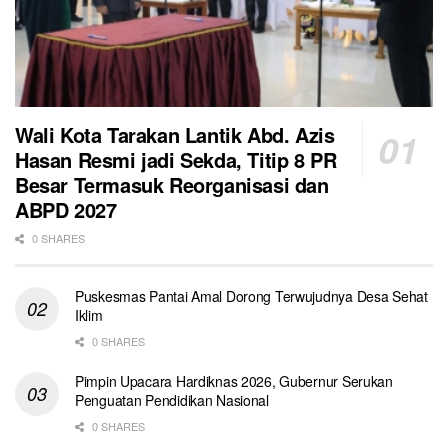
Wali Kota Tarakan Lantik Abd. Azis
Hasan Resmi jadi Sekda, Titip 8 PR
Besar Termasuk Reorganisasi dan
ABPD 2027
0 SHARES
Puskesmas Pantai Amal Dorong Terwujudnya Desa Sehat
Iklim
0 SHARES
Pimpin Upacara Hardiknas 2026, Gubernur Serukan
Penguatan Pendidikan Nasional
0 SHARES