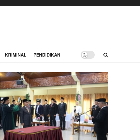
KRIMINAL
PENDIDIKAN