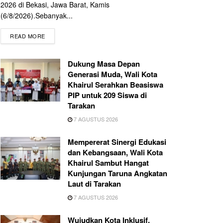
2026 di Bekasi, Jawa Barat, Kamis
(6/8/2026).Sebanyak...
READ MORE
Dukung Masa Depan
Generasi Muda, Wali Kota
Khairul Serahkan Beasiswa
PIP untuk 209 Siswa di
Tarakan
7 AGUSTUS 2026
Mempererat Sinergi Edukasi
dan Kebangsaan, Wali Kota
Khairul Sambut Hangat
Kunjungan Taruna Angkatan
Laut di Tarakan
7 AGUSTUS 2026
Wujudkan Kota Inklusif,