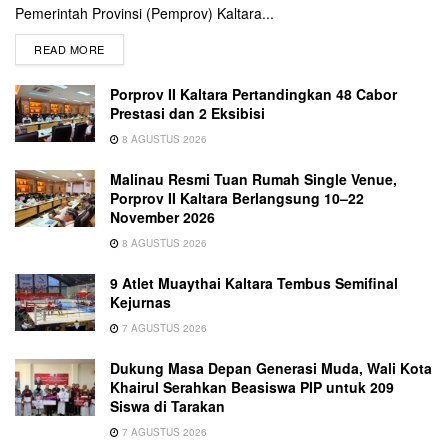
Pemerintah Provinsi (Pemprov) Kaltara...
READ MORE
Porprov II Kaltara Pertandingkan 48 Cabor
Prestasi dan 2 Eksibisi
8 AGUSTUS 2026
Malinau Resmi Tuan Rumah Single Venue,
Porprov II Kaltara Berlangsung 10–22
November 2026
8 AGUSTUS 2026
9 Atlet Muaythai Kaltara Tembus Semifinal
Kejurnas
7 AGUSTUS 2026
Dukung Masa Depan Generasi Muda, Wali Kota
Khairul Serahkan Beasiswa PIP untuk 209
Siswa di Tarakan
7 AGUSTUS 2026