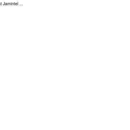
t Jamintel ...