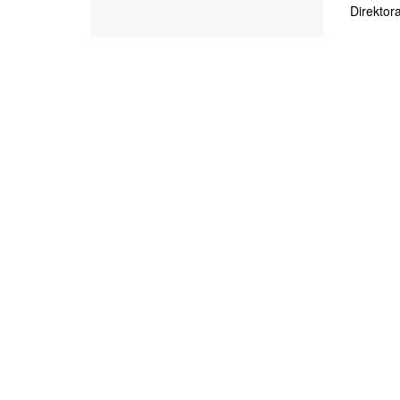
Direktora