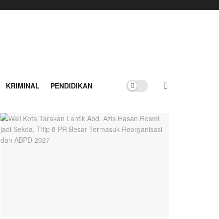
KRIMINAL
PENDIDIKAN