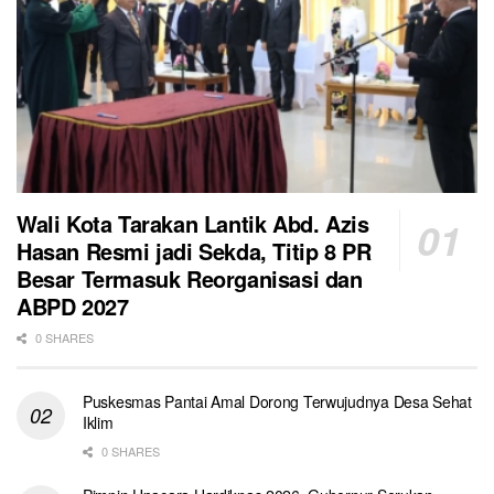
Wali Kota Tarakan Lantik Abd. Azis
Hasan Resmi jadi Sekda, Titip 8 PR
Besar Termasuk Reorganisasi dan
ABPD 2027
0 SHARES
Puskesmas Pantai Amal Dorong Terwujudnya Desa Sehat
Iklim
0 SHARES