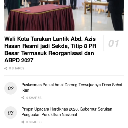
Wali Kota Tarakan Lantik Abd. Azis
Hasan Resmi jadi Sekda, Titip 8 PR
Besar Termasuk Reorganisasi dan
ABPD 2027
0 SHARES
Puskesmas Pantai Amal Dorong Terwujudnya Desa Sehat
Iklim
0 SHARES
Pimpin Upacara Hardiknas 2026, Gubernur Serukan
Penguatan Pendidikan Nasional
0 SHARES