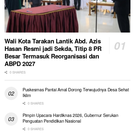
Wali Kota Tarakan Lantik Abd. Azis
Hasan Resmi jadi Sekda, Titip 8 PR
Besar Termasuk Reorganisasi dan
ABPD 2027
0 SHARES
Puskesmas Pantai Amal Dorong Terwujudnya Desa Sehat
Iklim
0 SHARES
Pimpin Upacara Hardiknas 2026, Gubernur Serukan
Penguatan Pendidikan Nasional
0 SHARES