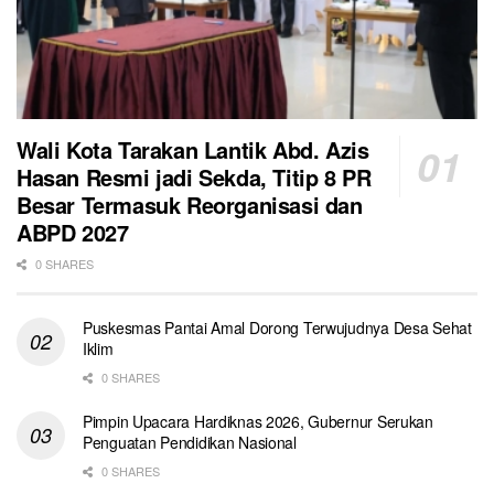
Wali Kota Tarakan Lantik Abd. Azis
Hasan Resmi jadi Sekda, Titip 8 PR
Besar Termasuk Reorganisasi dan
ABPD 2027
0 SHARES
Puskesmas Pantai Amal Dorong Terwujudnya Desa Sehat
Iklim
0 SHARES
Pimpin Upacara Hardiknas 2026, Gubernur Serukan
Penguatan Pendidikan Nasional
0 SHARES