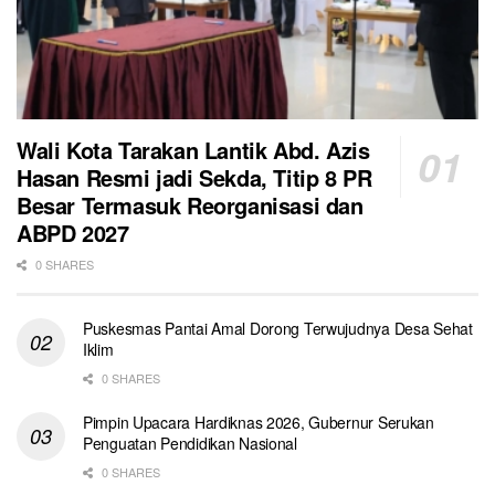
Wali Kota Tarakan Lantik Abd. Azis
Hasan Resmi jadi Sekda, Titip 8 PR
Besar Termasuk Reorganisasi dan
ABPD 2027
0 SHARES
Puskesmas Pantai Amal Dorong Terwujudnya Desa Sehat
Iklim
0 SHARES
Pimpin Upacara Hardiknas 2026, Gubernur Serukan
Penguatan Pendidikan Nasional
0 SHARES