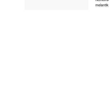
melantik