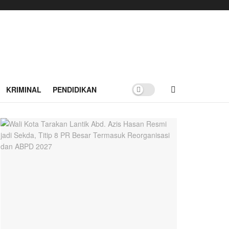
KRIMINAL
PENDIDIKAN