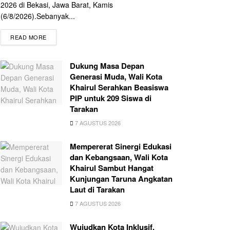
2026 di Bekasi, Jawa Barat, Kamis
(6/8/2026).Sebanyak...
READ MORE
Dukung Masa Depan
Generasi Muda, Wali Kota
Khairul Serahkan Beasiswa
PIP untuk 209 Siswa di
Tarakan
7 AGUSTUS 2026
Mempererat Sinergi Edukasi
dan Kebangsaan, Wali Kota
Khairul Sambut Hangat
Kunjungan Taruna Angkatan
Laut di Tarakan
7 AGUSTUS 2026
Wujudkan Kota Inklusif,