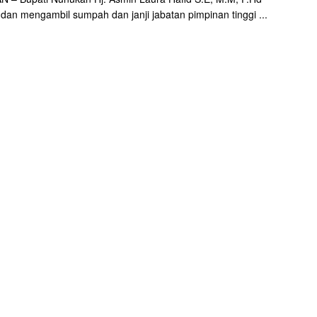
 dan mengambil sumpah dan janji jabatan pimpinan tinggi ...