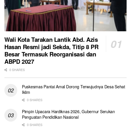
Wali Kota Tarakan Lantik Abd. Azis
Hasan Resmi jadi Sekda, Titip 8 PR
Besar Termasuk Reorganisasi dan
ABPD 2027
0 SHARES
Puskesmas Pantai Amal Dorong Terwujudnya Desa Sehat
Iklim
0 SHARES
Pimpin Upacara Hardiknas 2026, Gubernur Serukan
Penguatan Pendidikan Nasional
0 SHARES