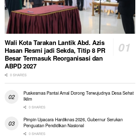
Wali Kota Tarakan Lantik Abd. Azis
Hasan Resmi jadi Sekda, Titip 8 PR
Besar Termasuk Reorganisasi dan
ABPD 2027
0 SHARES
Puskesmas Pantai Amal Dorong Terwujudnya Desa Sehat
Iklim
0 SHARES
Pimpin Upacara Hardiknas 2026, Gubernur Serukan
Penguatan Pendidikan Nasional
0 SHARES