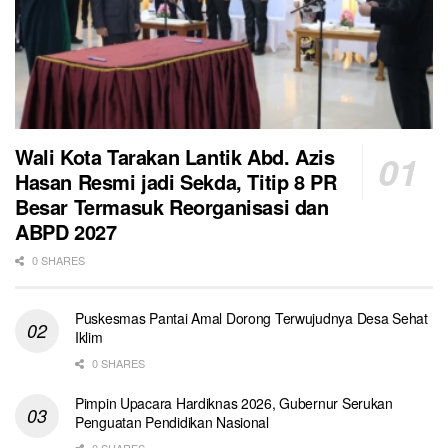
Wali Kota Tarakan Lantik Abd. Azis
Hasan Resmi jadi Sekda, Titip 8 PR
Besar Termasuk Reorganisasi dan
ABPD 2027
0 SHARES
Puskesmas Pantai Amal Dorong Terwujudnya Desa Sehat
Iklim
0 SHARES
Pimpin Upacara Hardiknas 2026, Gubernur Serukan
Penguatan Pendidikan Nasional
0 SHARES