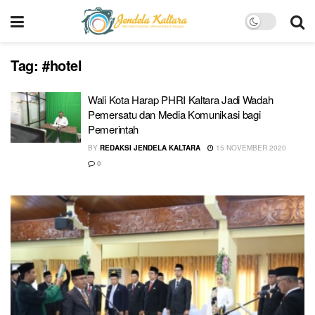
Tag:
#hotel
Wali Kota Harap PHRI Kaltara Jadi Wadah
Pemersatu dan Media Komunikasi bagi
Pemerintah
BY
REDAKSI JENDELA KALTARA
15 NOVEMBER 2020
0