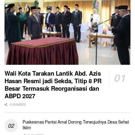
Wali Kota Tarakan Lantik Abd. Azis
Hasan Resmi jadi Sekda, Titip 8 PR
Besar Termasuk Reorganisasi dan
ABPD 2027
0 SHARES
Puskesmas Pantai Amal Dorong Terwujudnya Desa Sehat
Iklim