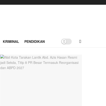
KRIMINAL
PENDIDIKAN