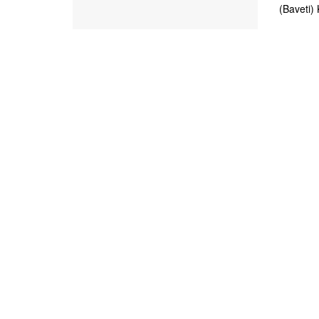
(Baveti) 