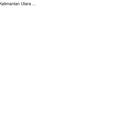
Kalimantan Utara ...