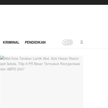
KRIMINAL
PENDIDIKAN