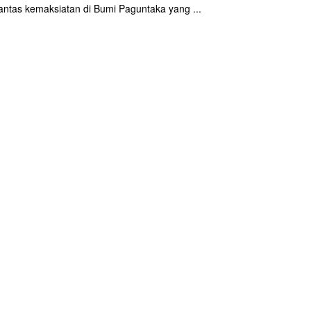
tas kemaksiatan di Bumi Paguntaka yang ...