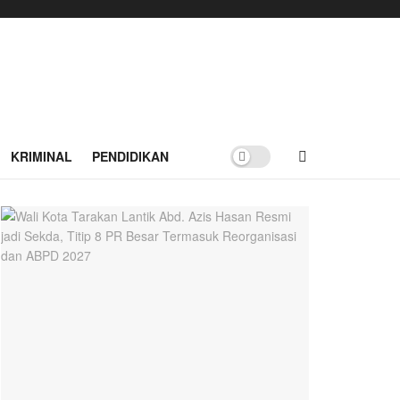
KRIMINAL
PENDIDIKAN