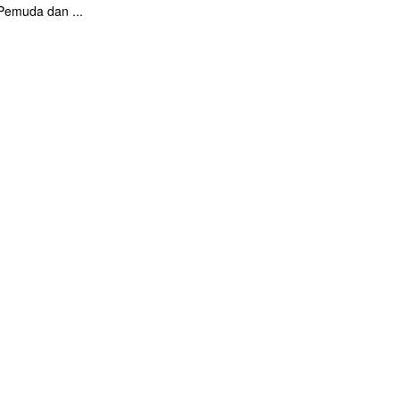
Pemuda dan ...