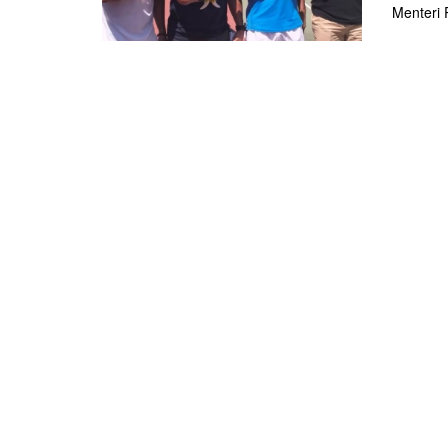
Menteri 