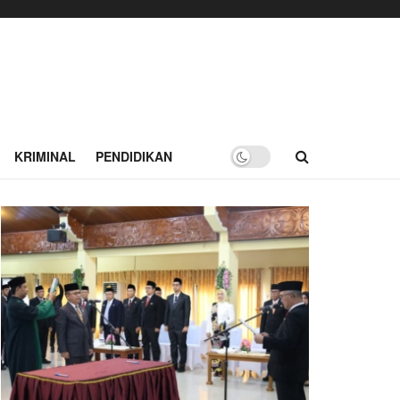
KRIMINAL
PENDIDIKAN