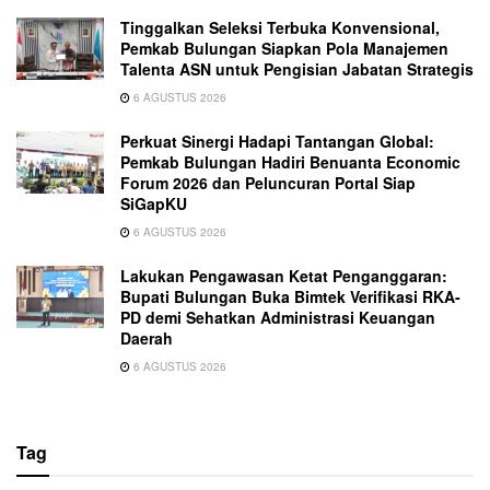
Tinggalkan Seleksi Terbuka Konvensional,
Pemkab Bulungan Siapkan Pola Manajemen
Talenta ASN untuk Pengisian Jabatan Strategis
6 AGUSTUS 2026
Perkuat Sinergi Hadapi Tantangan Global:
Pemkab Bulungan Hadiri Benuanta Economic
Forum 2026 dan Peluncuran Portal Siap
SiGapKU
6 AGUSTUS 2026
Lakukan Pengawasan Ketat Penganggaran:
Bupati Bulungan Buka Bimtek Verifikasi RKA-
PD demi Sehatkan Administrasi Keuangan
Daerah
6 AGUSTUS 2026
Tag