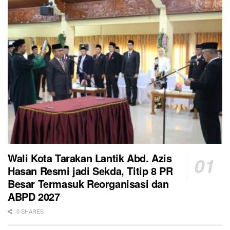
Wali Kota Tarakan Lantik Abd. Azis
Hasan Resmi jadi Sekda, Titip 8 PR
Besar Termasuk Reorganisasi dan
ABPD 2027
0 SHARES