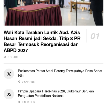
Wali Kota Tarakan Lantik Abd. Azis
Hasan Resmi jadi Sekda, Titip 8 PR
Besar Termasuk Reorganisasi dan
ABPD 2027
0 SHARES
Puskesmas Pantai Amal Dorong Terwujudnya Desa Sehat
Iklim
0 SHARES
Pimpin Upacara Hardiknas 2026, Gubernur Serukan
Penguatan Pendidikan Nasional
0 SHARES