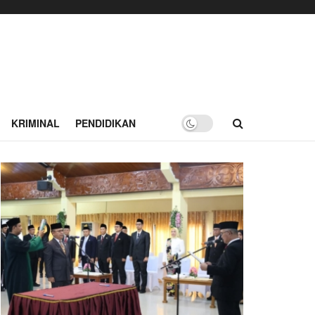
KRIMINAL
PENDIDIKAN