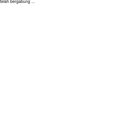
elah bergabung ...