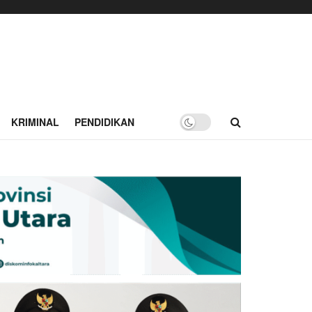
KRIMINAL
PENDIDIKAN