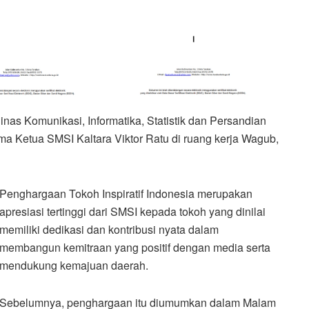
nas Komunikasi, Informatika, Statistik dan Persandian
rsama Ketua SMSI Kaltara Viktor Ratu di ruang kerja Wagub,
Penghargaan Tokoh Inspiratif Indonesia merupakan
apresiasi tertinggi dari SMSI kepada tokoh yang dinilai
memiliki dedikasi dan kontribusi nyata dalam
membangun kemitraan yang positif dengan media serta
mendukung kemajuan daerah.
Sebelumnya, penghargaan itu diumumkan dalam Malam