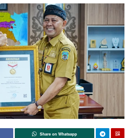
Share on Whatsapp