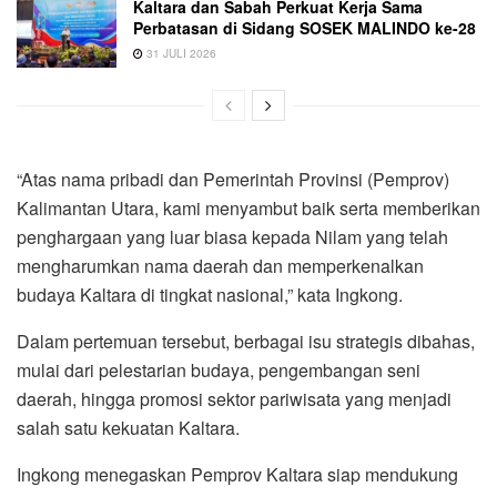
Kaltara dan Sabah Perkuat Kerja Sama
Perbatasan di Sidang SOSEK MALINDO ke-28
31 JULI 2026
“Atas nama pribadi dan Pemerintah Provinsi (Pemprov)
Kalimantan Utara, kami menyambut baik serta memberikan
penghargaan yang luar biasa kepada Nilam yang telah
mengharumkan nama daerah dan memperkenalkan
budaya Kaltara di tingkat nasional,” kata Ingkong.
Dalam pertemuan tersebut, berbagai isu strategis dibahas,
mulai dari pelestarian budaya, pengembangan seni
daerah, hingga promosi sektor pariwisata yang menjadi
salah satu kekuatan Kaltara.
Ingkong menegaskan Pemprov Kaltara siap mendukung