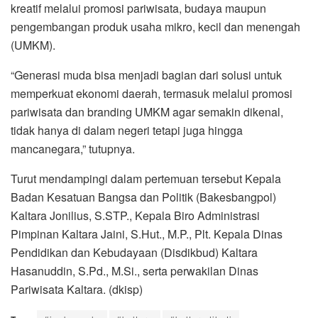
kreatif melalui promosi pariwisata, budaya maupun
pengembangan produk usaha mikro, kecil dan menengah
(UMKM).
“Generasi muda bisa menjadi bagian dari solusi untuk
memperkuat ekonomi daerah, termasuk melalui promosi
pariwisata dan branding UMKM agar semakin dikenal,
tidak hanya di dalam negeri tetapi juga hingga
mancanegara,” tutupnya.
Turut mendampingi dalam pertemuan tersebut Kepala
Badan Kesatuan Bangsa dan Politik (Bakesbangpol)
Kaltara Jonilius, S.STP., Kepala Biro Administrasi
Pimpinan Kaltara Jaini, S.Hut., M.P., Plt. Kepala Dinas
Pendidikan dan Kebudayaan (Disdikbud) Kaltara
Hasanuddin, S.Pd., M.Si., serta perwakilan Dinas
Pariwisata Kaltara. (dkisp)