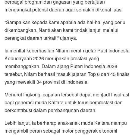
berbagai program dan gagasan yang bertujuan
mengangkat potensi daerah agar semakin dikenal luas.
“Sampaikan kepada kami apabila ada hal-hal yang perlu
dikembangkan. Nanti akan kami tindak lanjuti melalui
perangkat daerah terkait,” ujarnya.
Ia menilai keberhasilan Nilam meraih gelar Putri Indonesia
Kebudayaan 2026 merupakan prestasi yang
membanggakan. Dalam ajang Puteri Indonesia 2026
tersebut, Nilam berhasil masuk jajaran Top 6 dari 45 finalis
yang mewakili 34 provinsi di Indonesia.
Menurut Ingkong, capaian tersebut dapat menjadi inspirasi
bagi generasi muda Kaltara untuk terus berprestasi dan
berkontribusi dalam pembangunan daerah.
Lebih lanjut, ia berharap anak-anak muda Kaltara mampu
mengambil peran sebagai motor penggerak ekonomi