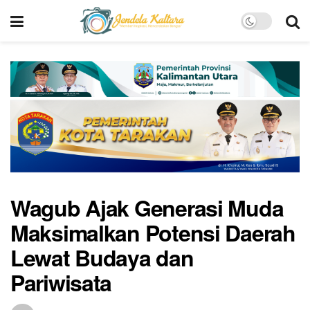
Wagub Ajak Generasi Muda
Maksimalkan Potensi Daerah
Lewat Budaya dan
Pariwisata