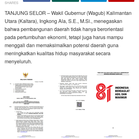
SHARES
TANJUNG SELOR – Wakil Gubernur (Wagub) Kalimantan
Utara (Kaltara), Ingkong Ala, S.E., M.Si., menegaskan
bahwa pembangunan daerah tidak hanya berorientasi
pada pertumbuhan ekonomi, tetapi juga harus mampu
menggali dan memaksimalkan potensi daerah guna
meningkatkan kualitas hidup masyarakat secara
menyeluruh.