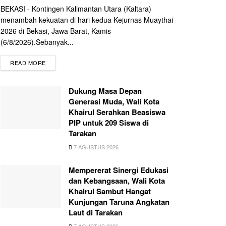
BEKASI - Kontingen Kalimantan Utara (Kaltara)
menambah kekuatan di hari kedua Kejurnas Muaythai
2026 di Bekasi, Jawa Barat, Kamis
(6/8/2026).Sebanyak...
READ MORE
Dukung Masa Depan
Generasi Muda, Wali Kota
Khairul Serahkan Beasiswa
PIP untuk 209 Siswa di
Tarakan
7 AGUSTUS 2026
Mempererat Sinergi Edukasi
dan Kebangsaan, Wali Kota
Khairul Sambut Hangat
Kunjungan Taruna Angkatan
Laut di Tarakan