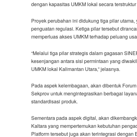
dengan kapasitas UMKM lokal secara terstruktur
Proyek perubahan ini didukung tiga pilar utama, 
penguatan regulasi. Ketiga pilar tersebut diranc
memperluas akses UMKM terhadap peluang usaha
“Melalui tiga pilar strategis dalam gagasan SINE
kesenjangan antara sisi permintaan yang diwakil
UMKM lokal Kalimantan Utara,” jelasnya.
Pada aspek kelembagaan, akan dibentuk Forum K
Sekprov untuk mengintegrasikan berbagai layan
standardisasi produk.
Sementara pada aspek digital, akan dikembangk
Kaltara yang mempertemukan kebutuhan pengad
Platform tersebut juga akan terintegrasi dengan