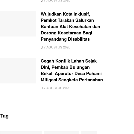
7 AGUSTUS 2026
Wujudkan Kota Inklusif,
Pemkot Tarakan Salurkan
Bantuan Alat Kesehatan dan
Dorong Kesetaraan Bagi
Penyandang Disabilitas
7 AGUSTUS 2026
Cegah Konflik Lahan Sejak
Dini, Pemkab Bulungan
Bekali Aparatur Desa Pahami
Mitigasi Sengketa Pertanahan
7 AGUSTUS 2026
Tag