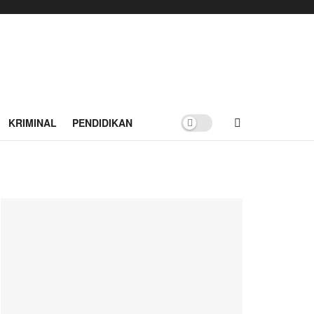
KRIMINAL
PENDIDIKAN