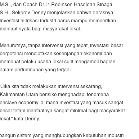
M.Si., dan Coach Dr. Ir. Robinson Hasoloan Sinaga,
S.H., Sekprov Denny menjelaskan bahwa derasnya
investasi hilirisasi industri harus mampu memberikan
manfaat nyata bagi masyarakat lokal.
Menurutnya, tanpa intervensi yang tepat, investasi besar
berpotensi menciptakan kesenjangan ekonomi dan
membuat pelaku usaha lokal sulit mengambil bagian
dalam pertumbuhan yang terjadi.
“Jika kita tidak melakukan intervensi sekarang,
Kalimantan Utara berisiko menghadapi fenomena
enclave economy, di mana investasi yang masuk sangat
besar tetapi manfaatnya sangat minimal bagi masyarakat
lokal,” kata Denny.
bangun sistem yang menghubungkan kebutuhan industri