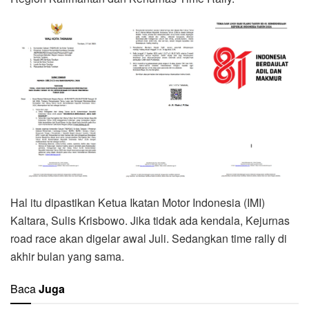
Hal itu dipastikan Ketua Ikatan Motor Indonesia (IMI)
Kaltara, Sulis Krisbowo. Jika tidak ada kendala, Kejurnas
road race akan digelar awal Juli. Sedangkan time rally di
akhir bulan yang sama.
Baca
Juga