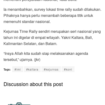
Ia menambahkan, survey lokasi time rally sudah dilakukan.
Pihaknya hanya perlu menambah beberapa titik untuk
memenuhi standar nasional.
Kejurnas Time Rally sendiri merupakan seri nasional yang
tahun ini digelar di empat wilayah. Yakni Kaltara, Bali,
Kalimantan Selatan, dan Batam.
“Insya Allah kita sudah siap melaksanakan agenda
tersebut,” ujarnya. (jkr)
Tags:
#imi
#kaltara
#kejurnas
#koni
Discussion about this post