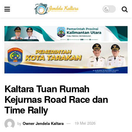
Kaltara Tuan Rumah
Kejurnas Road Race dan
Time Rally
by
Owner Jendela Kaltara
19 Mei 2026