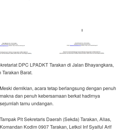
kretariat DPC LPADKT Tarakan di Jalan Bhayangkara,
 Tarakan Barat.
Meski demikian, acara tetap berlangsung dengan penuh
makna dan penuh kebersamaan berkat hadirnya
sejumlah tamu undangan.
Tampak Plt Sekretaris Daerah (Sekda) Tarakan, Alias,
Komandan Kodim 0907 Tarakan, Letkol Inf Syaiful Arif