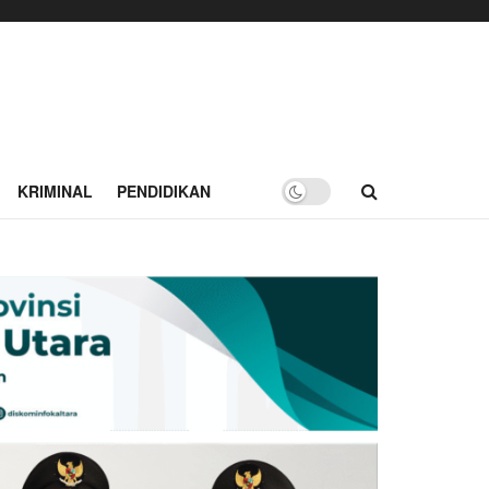
KRIMINAL
PENDIDIKAN