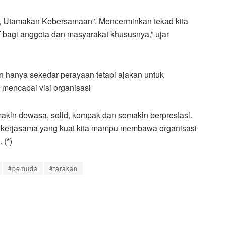
n, Utamakan Kebersamaan”. Mencerminkan tekad kita
 bagi anggota dan masyarakat khususnya,” ujar
n hanya sekedar perayaan tetapi ajakan untuk
 mencapai visi organisasi
akin dewasa, solid, kompak dan semakin berprestasi.
 kerjasama yang kuat kita mampu membawa organisasi
 (*)
#pemuda
#tarakan