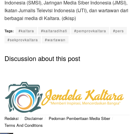
Indonesia (SMSI), Jaringan Media Siber Indonesia (JMSI),
Ikatan Jurnalis Televisi Indonesia (IJTI), dan wartawan dari
berbagai media di Kaltara. (dkisp)
Tags:
#kaltara
#kaltaradihati
#pemprovkaltara
#pers
#sekprovkaltara
#wartawan
Discussion about this post
Redaksi
Disclaimer
Pedoman Pemberitaan Media Siber
Terms And Conditions