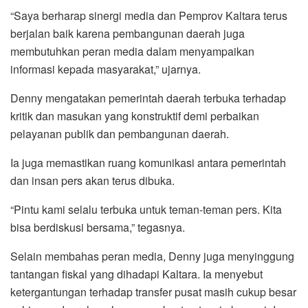
“Saya berharap sinergi media dan Pemprov Kaltara terus
berjalan baik karena pembangunan daerah juga
membutuhkan peran media dalam menyampaikan
informasi kepada masyarakat,” ujarnya.
Denny mengatakan pemerintah daerah terbuka terhadap
kritik dan masukan yang konstruktif demi perbaikan
pelayanan publik dan pembangunan daerah.
Ia juga memastikan ruang komunikasi antara pemerintah
dan insan pers akan terus dibuka.
“Pintu kami selalu terbuka untuk teman-teman pers. Kita
bisa berdiskusi bersama,” tegasnya.
Selain membahas peran media, Denny juga menyinggung
tantangan fiskal yang dihadapi Kaltara. Ia menyebut
ketergantungan terhadap transfer pusat masih cukup besar