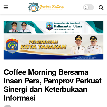
Coffee Morning Bersama
Insan Pers, Pemprov Perkuat
Sinergi dan Keterbukaan
Informasi