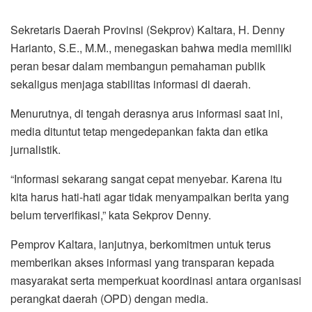
Sekretaris Daerah Provinsi (Sekprov) Kaltara, H. Denny
Harianto, S.E., M.M., menegaskan bahwa media memiliki
peran besar dalam membangun pemahaman publik
sekaligus menjaga stabilitas informasi di daerah.
Menurutnya, di tengah derasnya arus informasi saat ini,
media dituntut tetap mengedepankan fakta dan etika
jurnalistik.
“Informasi sekarang sangat cepat menyebar. Karena itu
kita harus hati-hati agar tidak menyampaikan berita yang
belum terverifikasi,” kata Sekprov Denny.
Pemprov Kaltara, lanjutnya, berkomitmen untuk terus
memberikan akses informasi yang transparan kepada
masyarakat serta memperkuat koordinasi antara organisasi
perangkat daerah (OPD) dengan media.