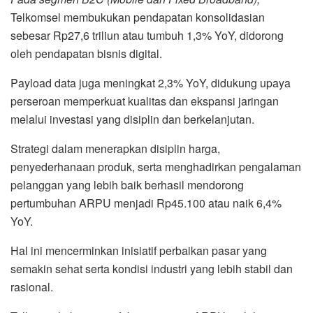
Telkomsel membukukan pendapatan konsolidasian
sebesar Rp27,6 triliun atau tumbuh 1,3% YoY, didorong
oleh pendapatan bisnis digital.
Payload data juga meningkat 2,3% YoY, didukung upaya
perseroan memperkuat kualitas dan ekspansi jaringan
melalui investasi yang disiplin dan berkelanjutan.
Strategi dalam menerapkan disiplin harga,
penyederhanaan produk, serta menghadirkan pengalaman
pelanggan yang lebih baik berhasil mendorong
pertumbuhan ARPU menjadi Rp45.100 atau naik 6,4%
YoY.
Hal ini mencerminkan inisiatif perbaikan pasar yang
semakin sehat serta kondisi industri yang lebih stabil dan
rasional.