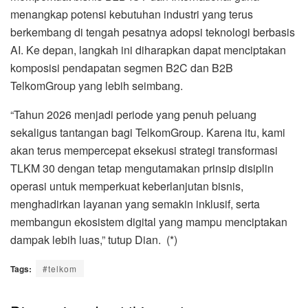
menangkap potensi kebutuhan industri yang terus
berkembang di tengah pesatnya adopsi teknologi berbasis
AI. Ke depan, langkah ini diharapkan dapat menciptakan
komposisi pendapatan segmen B2C dan B2B
TelkomGroup yang lebih seimbang.
“Tahun 2026 menjadi periode yang penuh peluang
sekaligus tantangan bagi TelkomGroup. Karena itu, kami
akan terus mempercepat eksekusi strategi transformasi
TLKM 30 dengan tetap mengutamakan prinsip disiplin
operasi untuk memperkuat keberlanjutan bisnis,
menghadirkan layanan yang semakin inklusif, serta
membangun ekosistem digital yang mampu menciptakan
dampak lebih luas,” tutup Dian. (*)
Tags:
#telkom