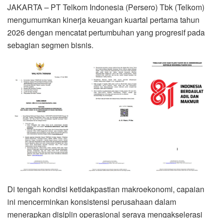
JAKARTA
–
PT Telkom Indonesia (Persero) Tbk (Telkom)
mengumumkan kinerja keuangan kuartal pertama tahun
2026 dengan mencatat pertumbuhan yang progresif pada
sebagian segmen bisnis.
Di tengah kondisi ketidakpastian makroekonomi, capaian
ini mencerminkan konsistensi perusahaan dalam
menerapkan disiplin operasional seraya mengakselerasi