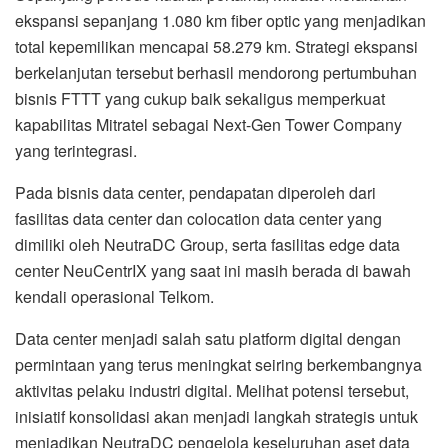
ekspansi sepanjang 1.080 km fiber optic yang menjadikan
total kepemilikan mencapai 58.279 km. Strategi ekspansi
berkelanjutan tersebut berhasil mendorong pertumbuhan
bisnis FTTT yang cukup baik sekaligus memperkuat
kapabilitas Mitratel sebagai Next-Gen Tower Company
yang terintegrasi.
Pada bisnis data center, pendapatan diperoleh dari
fasilitas data center dan colocation data center yang
dimiliki oleh NeutraDC Group, serta fasilitas edge data
center NeuCentrIX yang saat ini masih berada di bawah
kendali operasional Telkom.
Data center menjadi salah satu platform digital dengan
permintaan yang terus meningkat seiring berkembangnya
aktivitas pelaku industri digital. Melihat potensi tersebut,
inisiatif konsolidasi akan menjadi langkah strategis untuk
menjadikan NeutraDC pengelola keseluruhan aset data