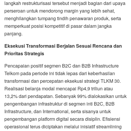
langkah restrukturisasi tersebut menjadi bagian dari upaya
perseroan untuk mendorong margin yang lebih sehat,
menghilangkan tumpang tindih penawaran produk, serta
memperkuat posisi kompetitif di pasar dalam jangka
panjang.
Eksekusi Transformasi Berjalan Sesuai Rencana dan
Prioritas Strategis
Pencapaian positif segmen B2C dan B2B Infrastructure
Telkom pada periode ini tidak lepas dari keberhasilan
transformasi dan percepatan eksekusi strategi TLKM 30.
Realisasi belanja modal mencapai Rp4,9 triliun atau
13,2% dari pendapatan. Sebanyak 99% dialokasikan untuk
pengembangan infrastruktur di segmen inti B2C, B2B
Infrastructure, dan International, serta sisanya untuk
pengembangan platform digital secara disiplin. Efisiensi
operasional terus diciptakan melalui inisiatif streamlining