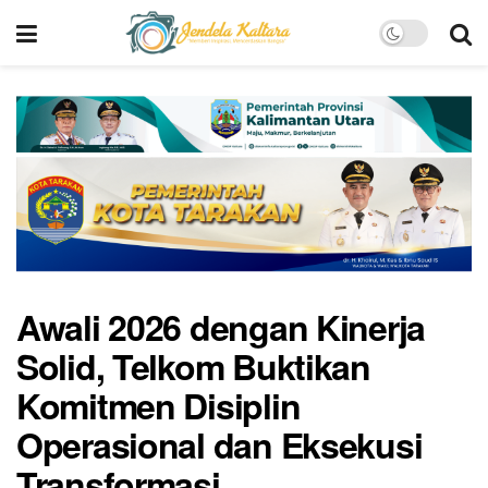
Awali 2026 dengan Kinerja
Solid, Telkom Buktikan
Komitmen Disiplin
Operasional dan Eksekusi
Transformasi