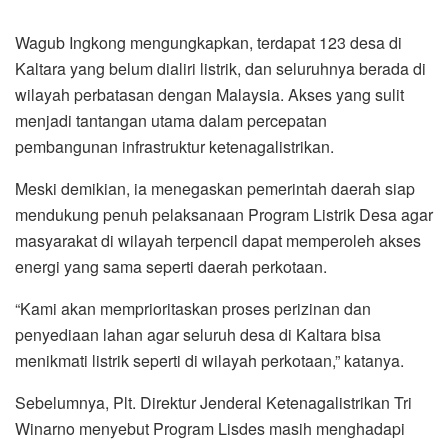
Wagub Ingkong mengungkapkan, terdapat 123 desa di
Kaltara yang belum dialiri listrik, dan seluruhnya berada di
wilayah perbatasan dengan Malaysia. Akses yang sulit
menjadi tantangan utama dalam percepatan
pembangunan infrastruktur ketenagalistrikan.
Meski demikian, ia menegaskan pemerintah daerah siap
mendukung penuh pelaksanaan Program Listrik Desa agar
masyarakat di wilayah terpencil dapat memperoleh akses
energi yang sama seperti daerah perkotaan.
“Kami akan memprioritaskan proses perizinan dan
penyediaan lahan agar seluruh desa di Kaltara bisa
menikmati listrik seperti di wilayah perkotaan,” katanya.
Sebelumnya, Plt. Direktur Jenderal Ketenagalistrikan Tri
Winarno menyebut Program Lisdes masih menghadapi