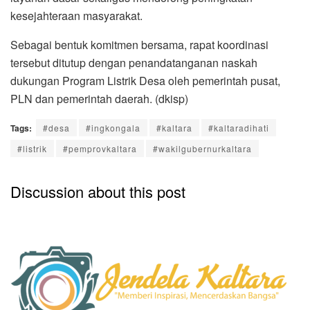
kesejahteraan masyarakat.
Sebagai bentuk komitmen bersama, rapat koordinasi
tersebut ditutup dengan penandatanganan naskah
dukungan Program Listrik Desa oleh pemerintah pusat,
PLN dan pemerintah daerah. (dkisp)
Tags:
#desa
#ingkongala
#kaltara
#kaltaradihati
#listrik
#pemprovkaltara
#wakilgubernurkaltara
Discussion about this post