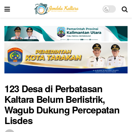
123 Desa di Perbatasan
Kaltara Belum Berlistrik,
Wagub Dukung Percepatan
Lisdes